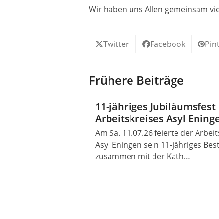
Wir haben uns Allen gemeinsam vie
Twitter
Facebook
Pin
Frühere Beiträge
11-jähriges Jubiläumsfest
Arbeitskreises Asyl Ening
Am Sa. 11.07.26 feierte der Arbeit
Asyl Eningen sein 11-jähriges Be
zusammen mit der Kath…