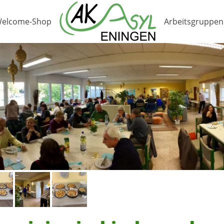
elcome-Shop
Arbeitsgruppen