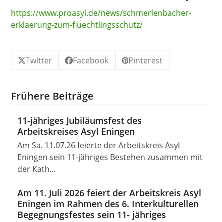
https://www.proasyl.de/news/schmerlenbacher-
erklaerung-zum-fluechtlingsschutz/
Twitter
Facebook
Pinterest
Frühere Beiträge
11-jähriges Jubiläumsfest des
Arbeitskreises Asyl Eningen
Am Sa. 11.07.26 feierte der Arbeitskreis Asyl
Eningen sein 11-jähriges Bestehen zusammen mit
der Kath…
Am 11. Juli 2026 feiert der Arbeitskreis Asyl
Eningen im Rahmen des 6. Interkulturellen
Begegnungsfestes sein 11- jähriges