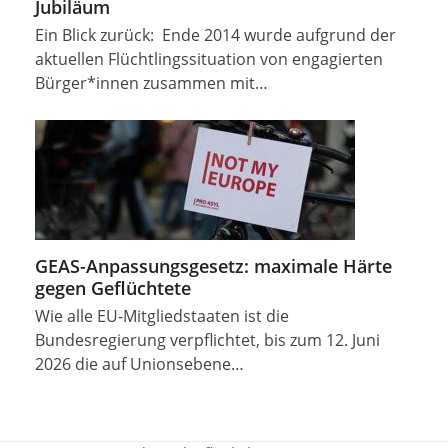
Jubiläum
Ein Blick zurück: Ende 2014 wurde aufgrund der
aktuellen Flüchtlingssituation von engagierten
Bürger*innen zusammen mit…
GEAS-Anpassungsgesetz: maximale Härte
gegen Geflüchtete
Wie alle EU-Mitgliedstaaten ist die
Bundesregierung verpflichtet, bis zum 12. Juni
2026 die auf Unionsebene…