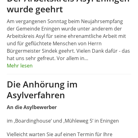
wurde geehrt
Am vergangenen Sonntag beim Neujahrsempfang
der Gemeinde Eningen wurde unter anderem der
Arbeitskreis Asyl für seine ehrenamtliche Arbeit mit
und für geflüchtete Menschen von Herrn
Bürgermeister Sindek geehrt. Vielen Dank dafür - das
hat uns sehr gefreut. Vor allem in…
Mehr lesen
Die Anhörung im
Asylverfahren
An die Asylbewerber
im ‚Boardinghouse‘ und ‚Mühleweg 5‘ in Eningen
Vielleicht warten Sie auf einen Termin für Ihre