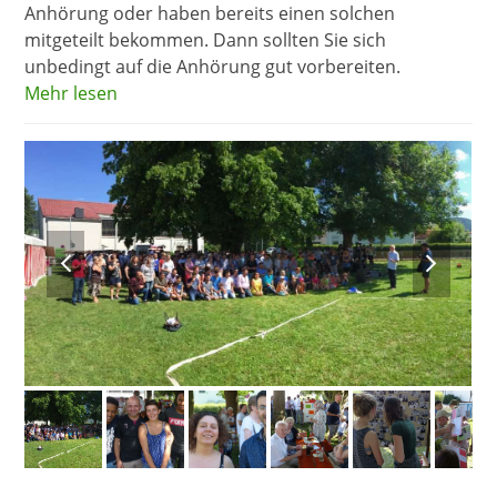
Anhörung oder haben bereits einen solchen
mitgeteilt bekommen. Dann sollten Sie sich
unbedingt auf die Anhörung gut vorbereiten.
Mehr lesen
previous
next
slide
slide