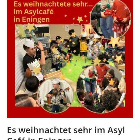
Es weihnachtet sehr im Asyl