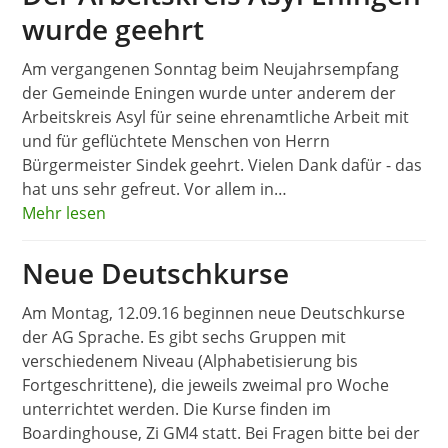
wurde geehrt
Am vergangenen Sonntag beim Neujahrsempfang
der Gemeinde Eningen wurde unter anderem der
Arbeitskreis Asyl für seine ehrenamtliche Arbeit mit
und für geflüchtete Menschen von Herrn
Bürgermeister Sindek geehrt. Vielen Dank dafür - das
hat uns sehr gefreut. Vor allem in…
Mehr lesen
Neue Deutschkurse
Am Montag, 12.09.16 beginnen neue Deutschkurse
der AG Sprache. Es gibt sechs Gruppen mit
verschiedenem Niveau (Alphabetisierung bis
Fortgeschrittene), die jeweils zweimal pro Woche
unterrichtet werden. Die Kurse finden im
Boardinghouse, Zi GM4 statt. Bei Fragen bitte bei der