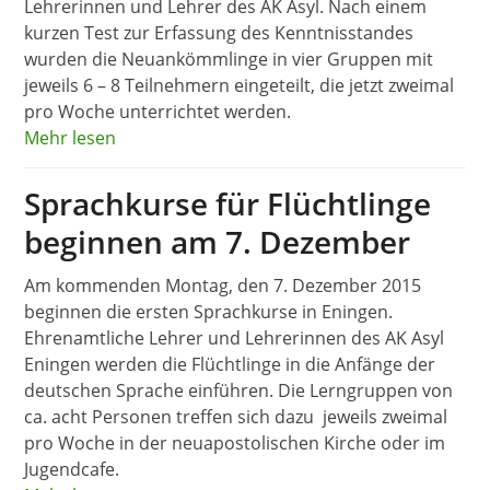
Lehrerinnen und Lehrer des AK Asyl. Nach einem
kurzen Test zur Erfassung des Kenntnisstandes
wurden die Neuankömmlinge in vier Gruppen mit
jeweils 6 – 8 Teilnehmern eingeteilt, die jetzt zweimal
pro Woche unterrichtet werden.
Mehr lesen
Sprachkurse für Flüchtlinge
beginnen am 7. Dezember
Am kommenden Montag, den 7. Dezember 2015
beginnen die ersten Sprachkurse in Eningen.
Ehrenamtliche Lehrer und Lehrerinnen des AK Asyl
Eningen werden die Flüchtlinge in die Anfänge der
deutschen Sprache einführen. Die Lerngruppen von
ca. acht Personen treffen sich dazu jeweils zweimal
pro Woche in der neuapostolischen Kirche oder im
Jugendcafe.