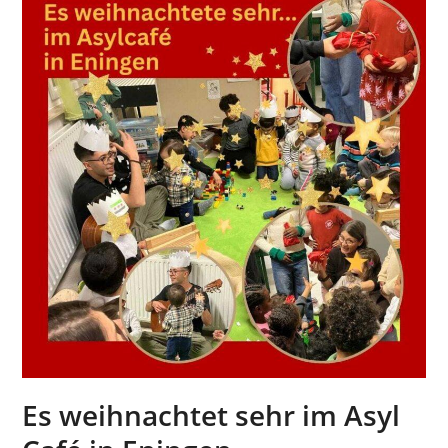
Es weihnachtet sehr im Asyl