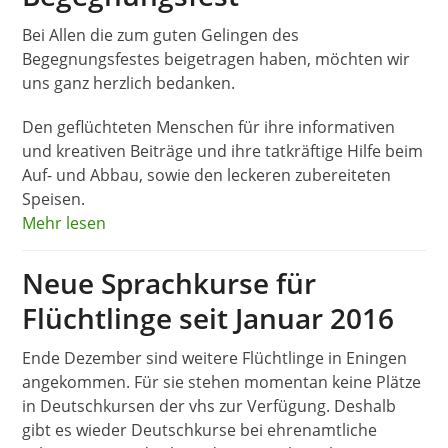
Bei Allen die zum guten Gelingen des
Begegnungsfestes beigetragen haben, möchten wir
uns ganz herzlich bedanken.
Den geflüchteten Menschen für ihre informativen
und kreativen Beiträge und ihre tatkräftige Hilfe beim
Auf- und Abbau, sowie den leckeren zubereiteten
Speisen.
Mehr lesen
Neue Sprachkurse für
Flüchtlinge seit Januar 2016
Ende Dezember sind weitere Flüchtlinge in Eningen
angekommen. Für sie stehen momentan keine Plätze
in Deutschkursen der vhs zur Verfügung. Deshalb
gibt es wieder Deutschkurse bei ehrenamtliche